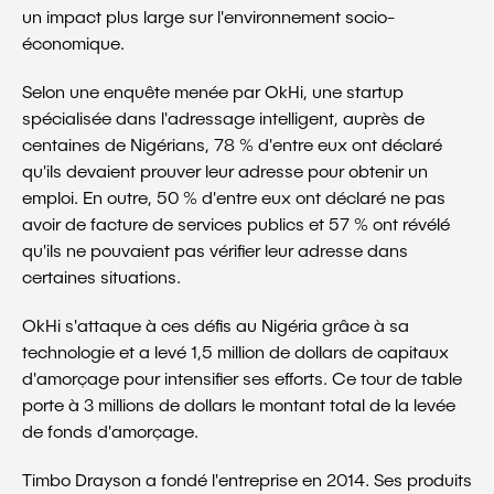
un impact plus large sur l'environnement socio-
économique.
Selon une enquête menée par OkHi, une startup
spécialisée dans l'adressage intelligent, auprès de
centaines de Nigérians, 78 % d'entre eux ont déclaré
qu'ils devaient prouver leur adresse pour obtenir un
emploi. En outre, 50 % d'entre eux ont déclaré ne pas
avoir de facture de services publics et 57 % ont révélé
qu'ils ne pouvaient pas vérifier leur adresse dans
certaines situations.
OkHi s'attaque à ces défis au Nigéria grâce à sa
technologie et a levé 1,5 million de dollars de capitaux
d'amorçage pour intensifier ses efforts. Ce tour de table
porte à 3 millions de dollars le montant total de la levée
de fonds d'amorçage.
Timbo Drayson a fondé l'entreprise en 2014. Ses produits