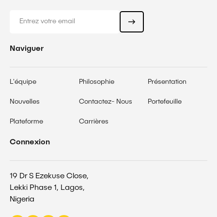
Naviguer
L'équipe
Philosophie
Présentation
Nouvelles
Contactez- Nous
Portefeuille
Plateforme
Carrières
Connexion
19 Dr S Ezekuse Close,
Lekki Phase 1, Lagos,
Nigeria