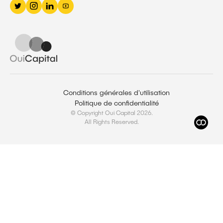
Conditions générales d'utilisation
Politique de confidentialité
© Copyright Oui Capital
2026.
All Rights Reserved.