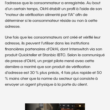
l'adresse que le consommateur a enregistrée. Au bout
d'un certain temps, OkHi établit un profil à l'aide de son
"moteur de vérification alimenté par l'IA" afin de
déterminer si le consommateur réside ou non à cette
adresse.
Une fois que les consommateurs ont créé et vérifié leur
adresse, ils peuvent l'utiliser dans les institutions
financières partenaires d'OkHi, dont Interswitch via son
produit Quickteller et Stanbic IBTC. Selon le communiqué
de presse d'OkHi, un projet pilote mené avec cette
dernière a montré que son produit de vérification
d'adresse est 30 % plus précis, 4 fois plus rapide et 50
% moins cher que la norme du secteur qui consiste à
envoyer un agent physique à la porte du client.