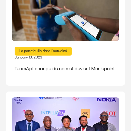
Le portefeuille dans l'actualité
January 13, 2023
TeamApt change de nom et devient Moniepoint