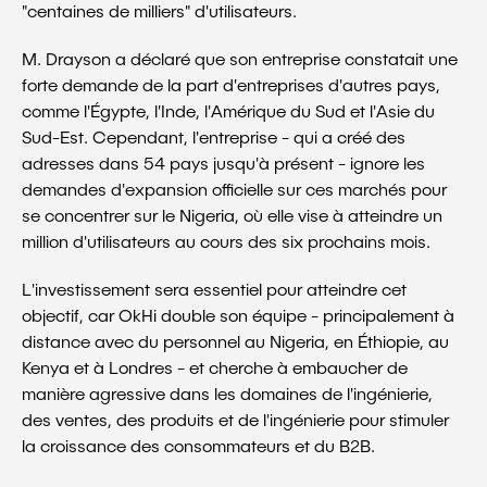
"centaines de milliers" d'utilisateurs.
M. Drayson a déclaré que son entreprise constatait une
forte demande de la part d'entreprises d'autres pays,
comme l'Égypte, l'Inde, l'Amérique du Sud et l'Asie du
Sud-Est. Cependant, l'entreprise - qui a créé des
adresses dans 54 pays jusqu'à présent - ignore les
demandes d'expansion officielle sur ces marchés pour
se concentrer sur le Nigeria, où elle vise à atteindre un
million d'utilisateurs au cours des six prochains mois.
L'investissement sera essentiel pour atteindre cet
objectif, car OkHi double son équipe - principalement à
distance avec du personnel au Nigeria, en Éthiopie, au
Kenya et à Londres - et cherche à embaucher de
manière agressive dans les domaines de l'ingénierie,
des ventes, des produits et de l'ingénierie pour stimuler
la croissance des consommateurs et du B2B.