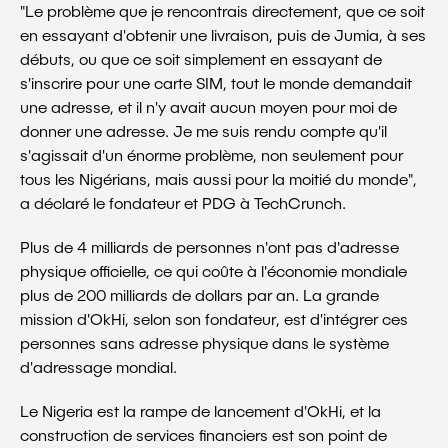
"Le problème que je rencontrais directement, que ce soit
en essayant d'obtenir une livraison, puis de Jumia, à ses
débuts, ou que ce soit simplement en essayant de
s'inscrire pour une carte SIM, tout le monde demandait
une adresse, et il n'y avait aucun moyen pour moi de
donner une adresse. Je me suis rendu compte qu'il
s'agissait d'un énorme problème, non seulement pour
tous les Nigérians, mais aussi pour la moitié du monde",
a déclaré le fondateur et PDG à TechCrunch.
Plus de 4 milliards de personnes n'ont pas d'adresse
physique officielle, ce qui coûte à l'économie mondiale
plus de 200 milliards de dollars par an. La grande
mission d'OkHi, selon son fondateur, est d'intégrer ces
personnes sans adresse physique dans le système
d'adressage mondial.
Le Nigeria est la rampe de lancement d'OkHi, et la
construction de services financiers est son point de