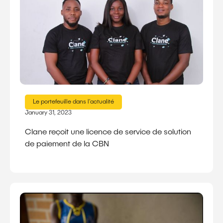
Le portefeuille dans l'actualité
January 31, 2023
Clane reçoit une licence de service de solution
de paiement de la CBN