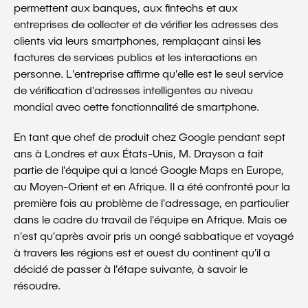
permettent aux banques, aux fintechs et aux
entreprises de collecter et de vérifier les adresses des
clients via leurs smartphones, remplaçant ainsi les
factures de services publics et les interactions en
personne. L'entreprise affirme qu'elle est le seul service
de vérification d'adresses intelligentes au niveau
mondial avec cette fonctionnalité de smartphone.
En tant que chef de produit chez Google pendant sept
ans à Londres et aux États-Unis, M. Drayson a fait
partie de l'équipe qui a lancé Google Maps en Europe,
au Moyen-Orient et en Afrique. Il a été confronté pour la
première fois au problème de l'adressage, en particulier
dans le cadre du travail de l'équipe en Afrique. Mais ce
n'est qu'après avoir pris un congé sabbatique et voyagé
à travers les régions est et ouest du continent qu'il a
décidé de passer à l'étape suivante, à savoir le
résoudre.