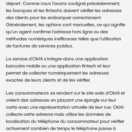
départ. Comme nous l'avons souligné précédemment,
les banques et les fintechs doivent vérifier les adresses
des clients pour les embarquer correctement.
Généralement, les options sont manuelles, ce qui signifie
qu'un agent confirme l'adresse hors ligne ou des
méthodes numériques inefficaces telles que l'utilisation
de factures de services publics.
Le service d'OkHi s'intègre dans une application
bancaire mobile ou une application fintech et leur
permet de collecter numériquement les adresses
exactes de leurs clients et de les vérifier.
Les consommateurs se rendent sur le site web d'OkHi et
créent des adresses en plaçant une épingle sur leur
carte avec une représentation virtuelle de leur rue. OkHi
collecte cette adresse mais utilise les données de
localisation du téléphone du consommateur pour vérifier
activement combien de temps le téléphone passe à