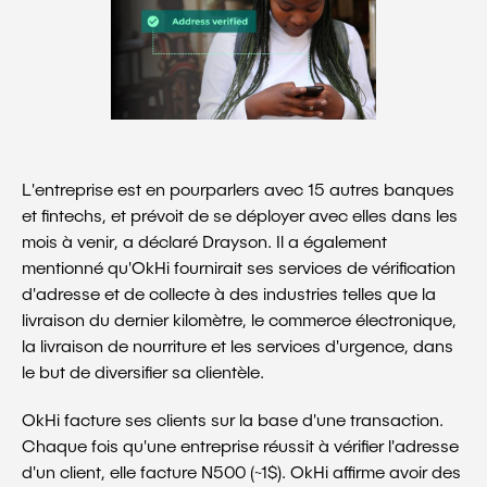
L'entreprise est en pourparlers avec 15 autres banques
et fintechs, et prévoit de se déployer avec elles dans les
mois à venir, a déclaré Drayson. Il a également
mentionné qu'OkHi fournirait ses services de vérification
d'adresse et de collecte à des industries telles que la
livraison du dernier kilomètre, le commerce électronique,
la livraison de nourriture et les services d'urgence, dans
le but de diversifier sa clientèle.
OkHi facture ses clients sur la base d'une transaction.
Chaque fois qu'une entreprise réussit à vérifier l'adresse
d'un client, elle facture N500 (~1$). OkHi affirme avoir des