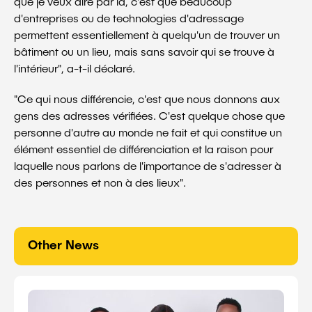
que je veux dire par là, c'est que beaucoup
d'entreprises ou de technologies d'adressage
permettent essentiellement à quelqu'un de trouver un
bâtiment ou un lieu, mais sans savoir qui se trouve à
l'intérieur", a-t-il déclaré.
"Ce qui nous différencie, c'est que nous donnons aux
gens des adresses vérifiées. C'est quelque chose que
personne d'autre au monde ne fait et qui constitue un
élément essentiel de différenciation et la raison pour
laquelle nous parlons de l'importance de s'adresser à
des personnes et non à des lieux".
Other News