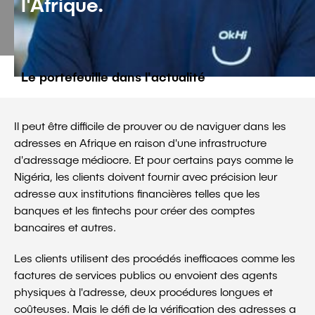
l'Afrique.
Le portefeuille dans l'actualité
Il peut être difficile de prouver ou de naviguer dans les
adresses en Afrique en raison d'une infrastructure
d'adressage médiocre. Et pour certains pays comme le
Nigéria, les clients doivent fournir avec précision leur
adresse aux institutions financières telles que les
banques et les fintechs pour créer des comptes
bancaires et autres.
Les clients utilisent des procédés inefficaces comme les
factures de services publics ou envoient des agents
physiques à l'adresse, deux procédures longues et
coûteuses. Mais le défi de la vérification des adresses a