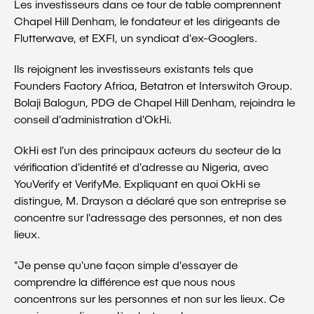
Les investisseurs dans ce tour de table comprennent
Chapel Hill Denham, le fondateur et les dirigeants de
Flutterwave, et EXFI, un syndicat d'ex-Googlers.
Ils rejoignent les investisseurs existants tels que
Founders Factory Africa, Betatron et Interswitch Group.
Bolaji Balogun, PDG de Chapel Hill Denham, rejoindra le
conseil d'administration d'OkHi.
OkHi est l'un des principaux acteurs du secteur de la
vérification d'identité et d'adresse au Nigeria, avec
YouVerify et VerifyMe. Expliquant en quoi OkHi se
distingue, M. Drayson a déclaré que son entreprise se
concentre sur l'adressage des personnes, et non des
lieux.
"Je pense qu'une façon simple d'essayer de
comprendre la différence est que nous nous
concentrons sur les personnes et non sur les lieux. Ce